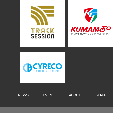
NEWS
EVENT
ABOUT
STAFF