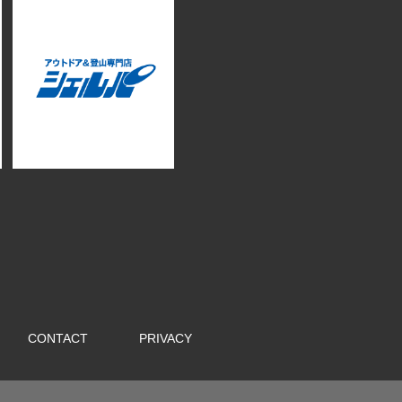
CONTACT
PRIVACY