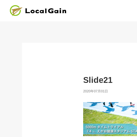
Slide21
2020年07月01日