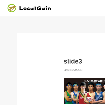
slide3
2020年06月26日