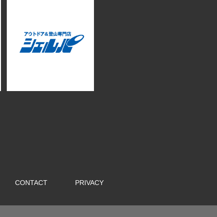
CONTACT
PRIVACY