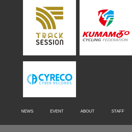
NEWS
EVENT
ABOUT
STAFF