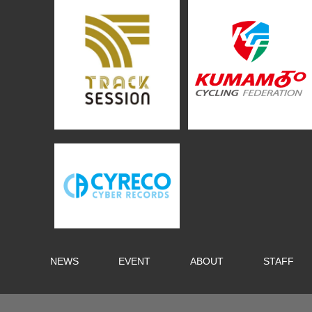
NEWS
EVENT
ABOUT
STAFF