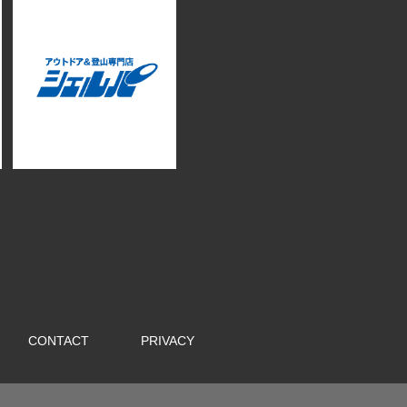
CONTACT
PRIVACY