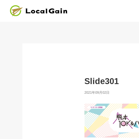
Slide301
2021年09月02日