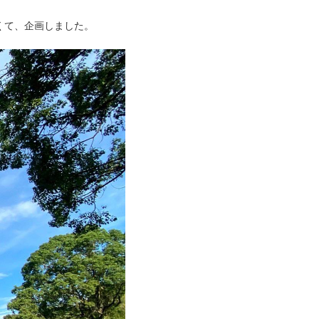
くて、企画しました。
した。