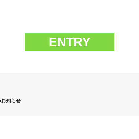
ENTRY
のお知らせ