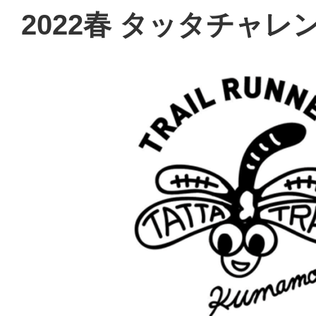
2022春 タッタチャレ