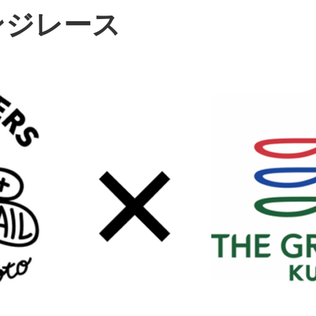
ンジレース