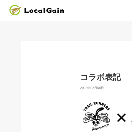
コラボ表記
2022年02月08日