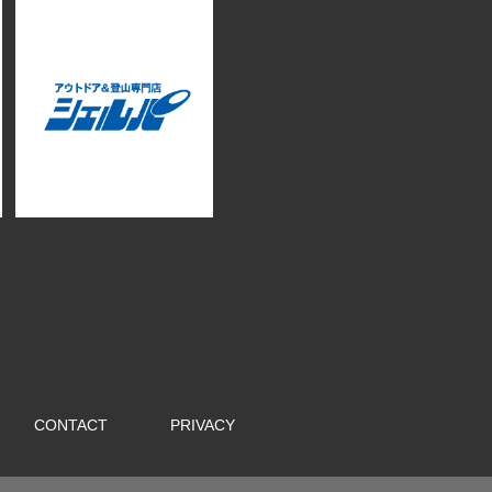
CONTACT
PRIVACY