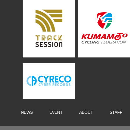
NEWS
EVENT
ABOUT
STAFF