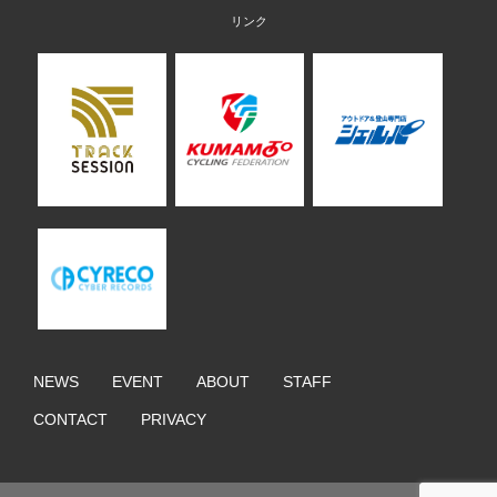
NEWS
EVENT
ABOUT
STAFF
CONTACT
PRIVACY