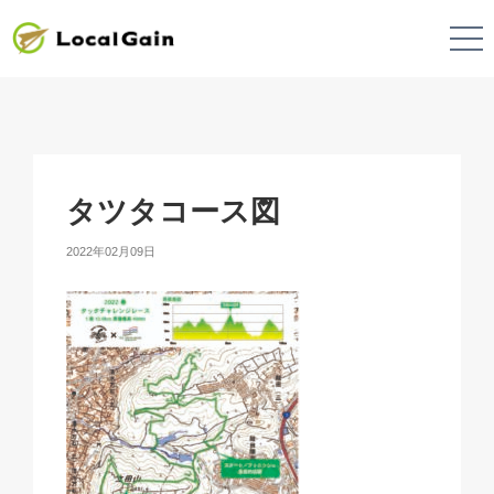
タツタコース図
2022年02月09日