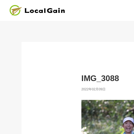
IMG_3088
2022年02月09日