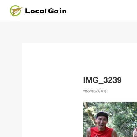
IMG_3239
2022年02月09日