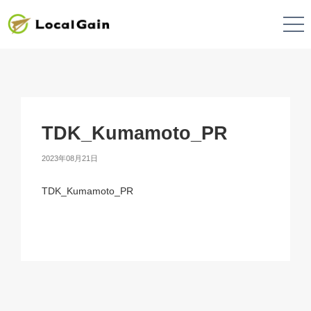
TDK_Kumamoto_PR
2023年08月21日
TDK_Kumamoto_PR