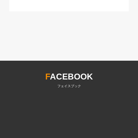
F
ACEBOOK