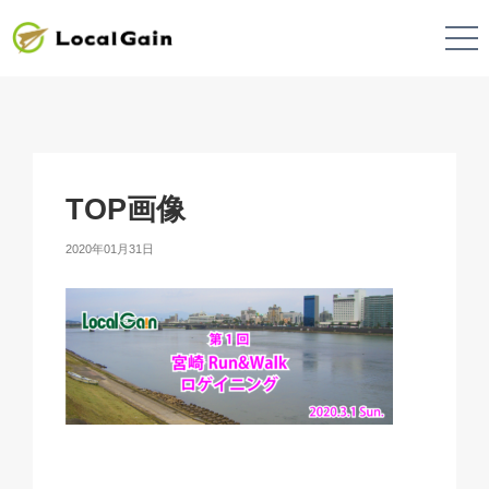
TOP画像
2020年01月31日