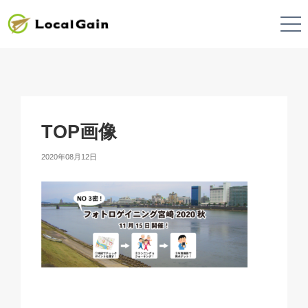
TOP画像
2020年08月12日