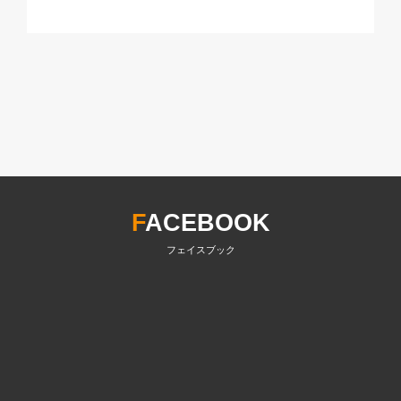
F
ACEBOOK