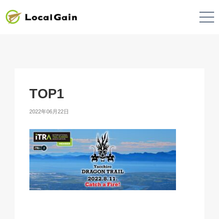
TOP1
2022年06月22日