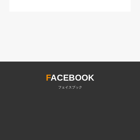
F
ACEBOOK