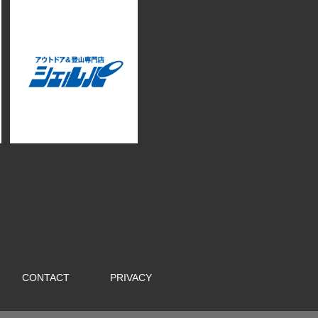
CONTACT
PRIVACY