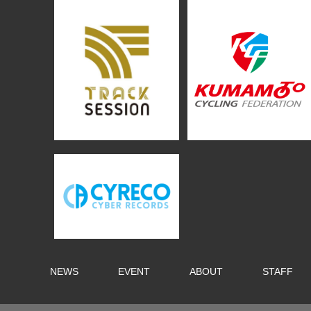
NEWS
EVENT
ABOUT
STAFF