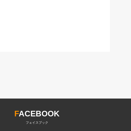
F
ACEBOOK