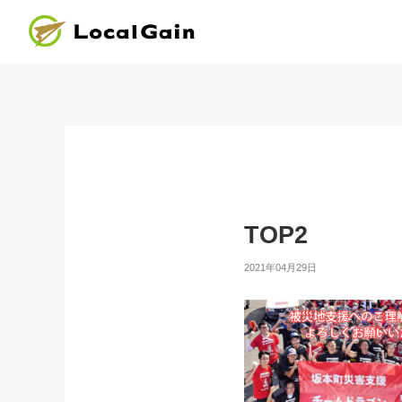
TOP2
2021年04月29日