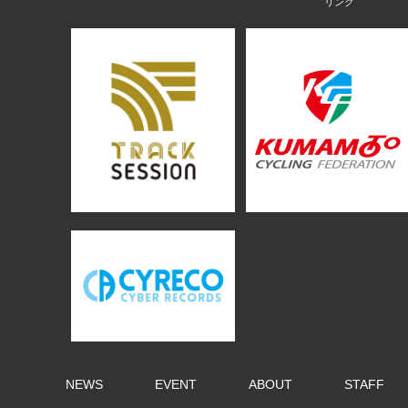
NEWS
EVENT
ABOUT
STAFF