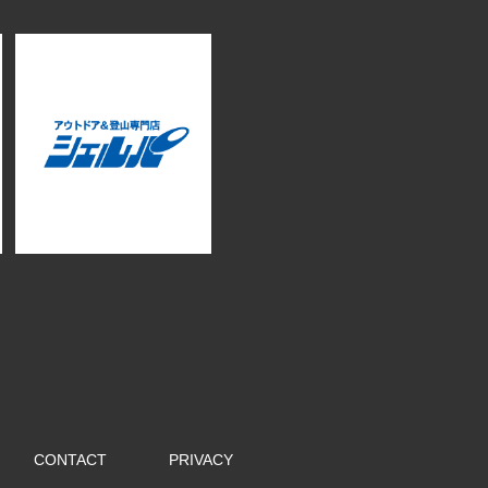
CONTACT
PRIVACY