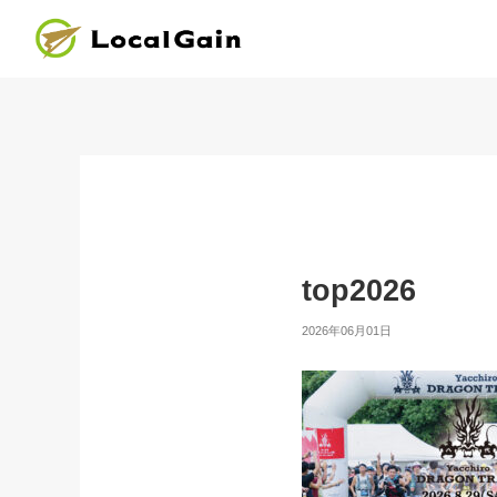
top2026
2026年06月01日