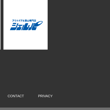
CONTACT
PRIVACY