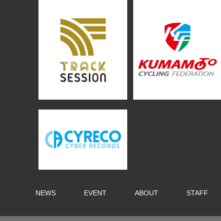
NEWS
EVENT
ABOUT
STAFF