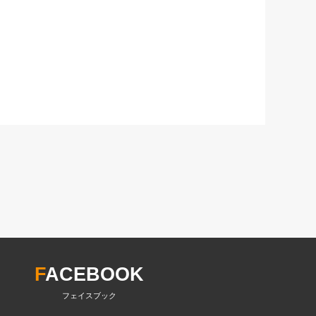
F
ACEBOOK