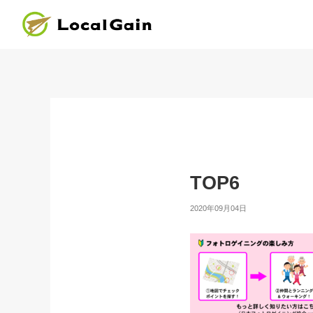
TOP6
2020年09月04日