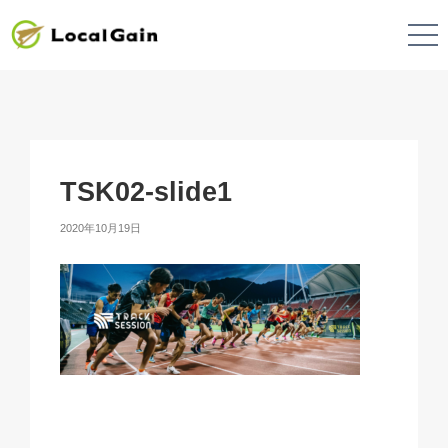
TSK02-slide1
2020年10月19日