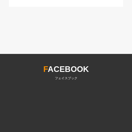
F
ACEBOOK