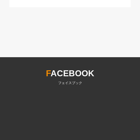
F
ACEBOOK