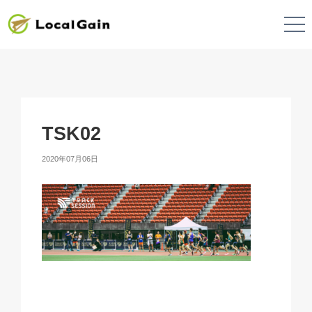
TSK02
2020年07月06日