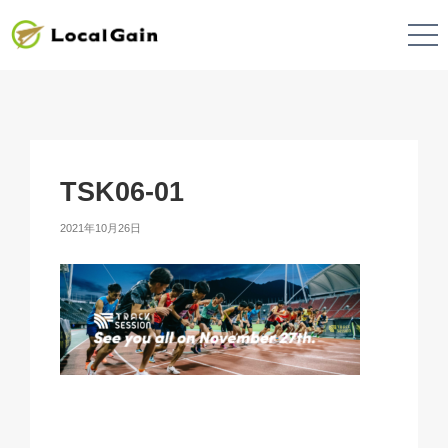
TSK06-01
2021年10月26日