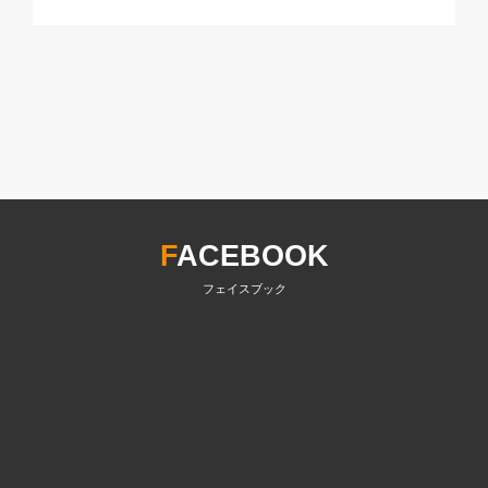
F
ACEBOOK