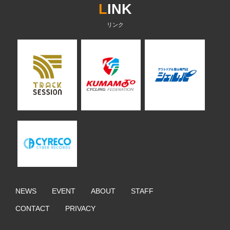
L
INK
NEWS
EVENT
ABOUT
STAFF
CONTACT
PRIVACY