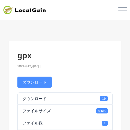
gpx
2021年12月07日
ダウンロード
ダウンロード
19
ファイルサイズ
6 KB
ファイル数
1