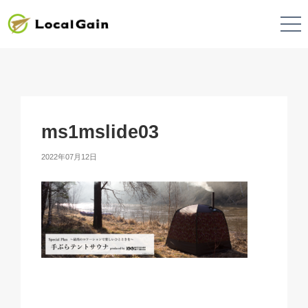
ms1mslide03
2022年07月12日