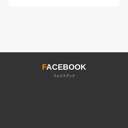
F
ACEBOOK