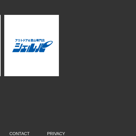
CONTACT
PRIVACY