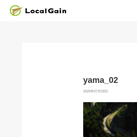
yama_02
2025年07月29日