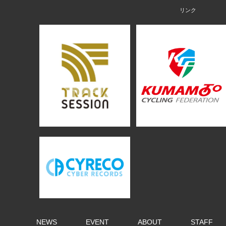
NEWS
EVENT
ABOUT
STAFF