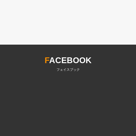
F
ACEBOOK