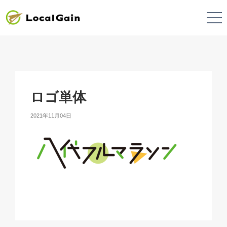
ロゴ単体
2021年11月04日