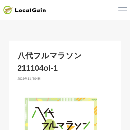
八代フルマラソン
211104ol-1
2021年11月04日