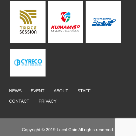
NEWS
EVENT
ABOUT
STAFF
CONTACT
PRIVACY
Copyright © 2019 Local Gain All rights reserved.