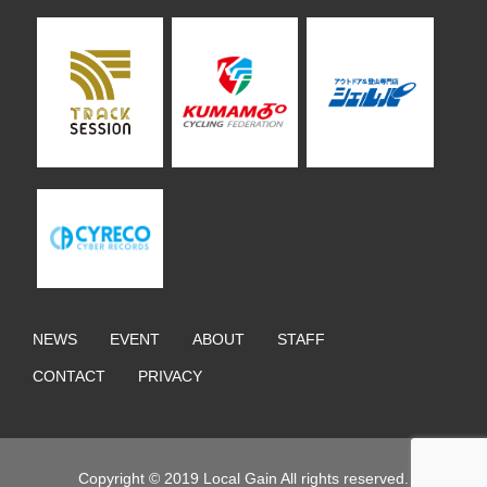
NEWS
EVENT
ABOUT
STAFF
CONTACT
PRIVACY
Copyright © 2019 Local Gain All rights reserved.