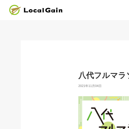
八代フルマラソン
2021年11月04日