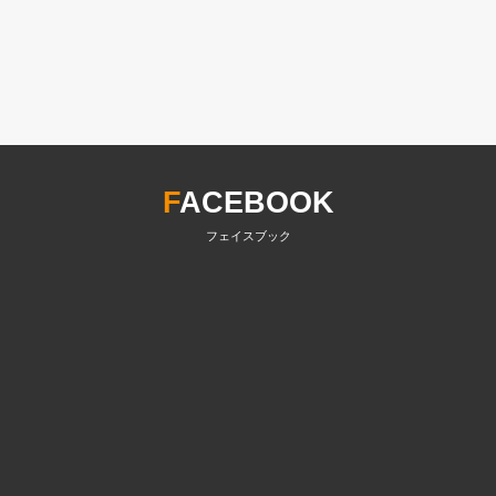
F
ACEBOOK