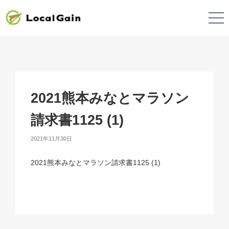
2021熊本みなとマラソン
請求書1125 (1)
2021年11月30日
2021熊本みなとマラソン請求書1125 (1)