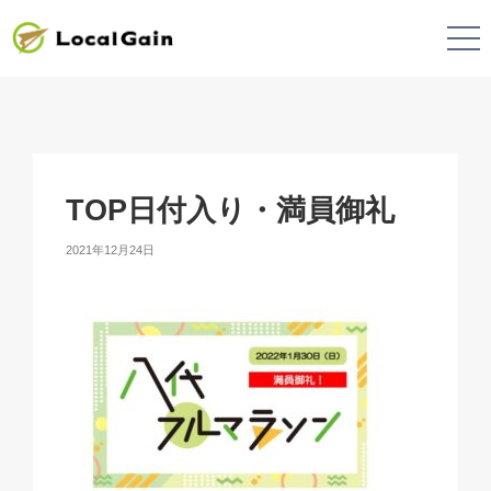
TOP日付入り・満員御礼
2021年12月24日