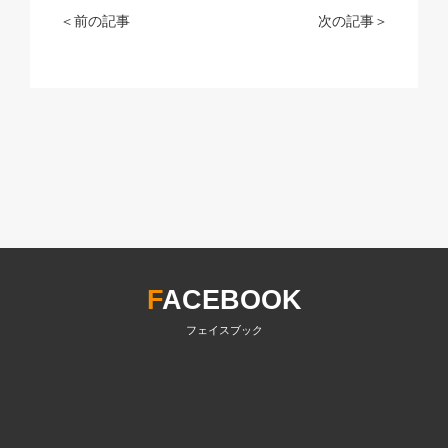
＜前の記事
次の記事＞
F
ACEBOOK