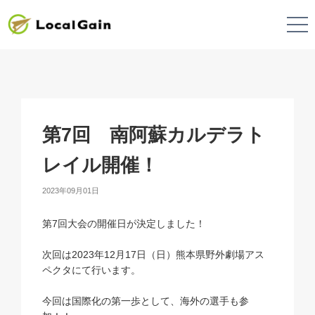
第7回 南阿蘇カルデラト
レイル開催！
2023年09月01日
第7回大会の開催日が決定しました！
次回は2023年12月17日（日）熊本県野外劇場アス
ペクタにて行います。
今回は国際化の第一歩として、海外の選手も参