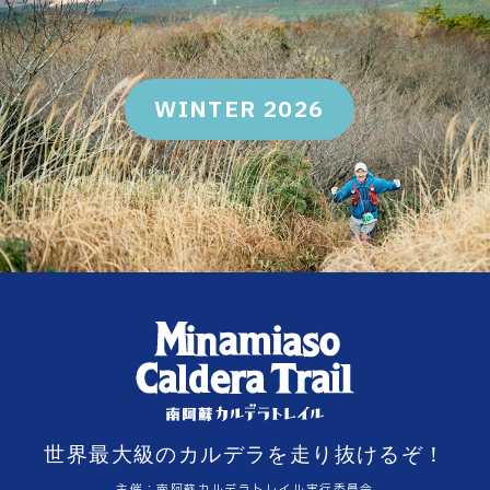
WINTER 2026
世界最大級のカルデラを走り抜けるぞ！