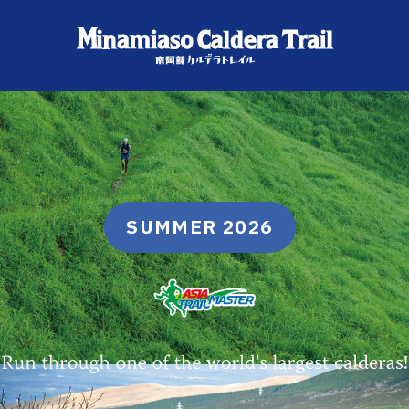
SUMMER 2026