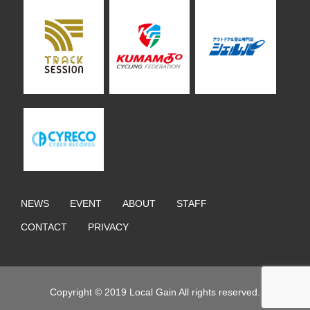
NEWS
EVENT
ABOUT
STAFF
CONTACT
PRIVACY
Copyright © 2019 Local Gain All rights reserved.