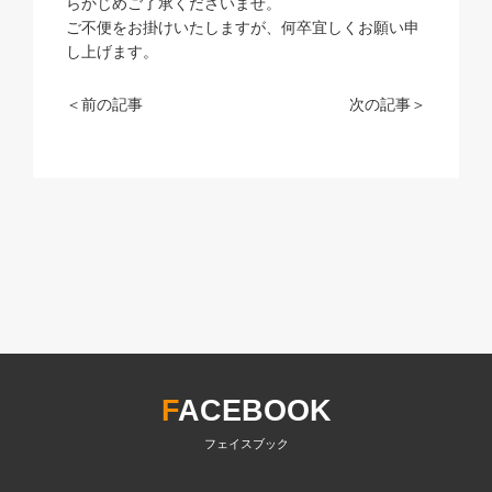
らかじめご了承くださいませ。
ご不便をお掛けいたしますが、何卒宜しくお願い申
し上げます。
＜前の記事
次の記事＞
F
ACEBOOK