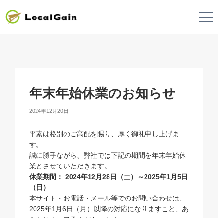
年末年始休業のお知らせ
2024年12月20日
平素は格別のご高配を賜り、厚く御礼申し上げま
す。
誠に勝手ながら、弊社では下記の期間を年末年始休
業とさせていただきます。
休業期間： 2024年12月28日（土）～2025年1月5日
（日）
本サイト・お電話・メール等でのお問い合わせは、
2025年1月6日（月）以降の対応になりますこと、あ