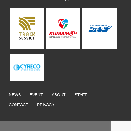
NEWS
EVENT
ABOUT
STAFF
CONTACT
PRIVACY