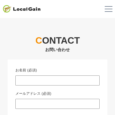
C
ONTACT
お名前 (必須)
メールアドレス (必須)