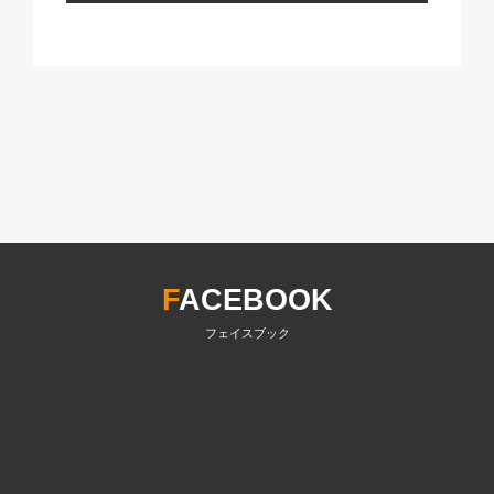
F
ACEBOOK