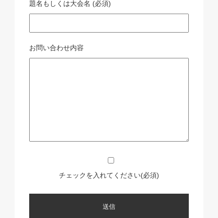
題名もしくは大会名 (必須)
お問い合わせ内容
チェックを入れてください(必須)