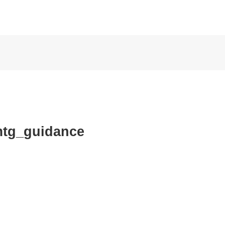
mtg_guidance