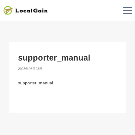
supporter_manual
2023年06月28日
supporter_manual