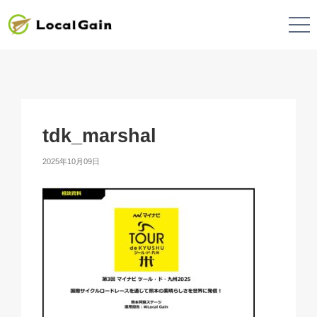
tdk_marshal
2025年10月09日